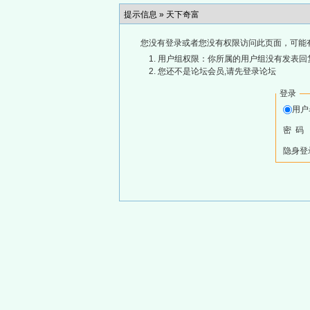
提示信息 »
天下奇富
您没有登录或者您没有权限访问此页面，可能
用户组权限：你所属的用户组没有发表回
您还不是论坛会员,请先登录论坛
登录
用
密 码
隐身登