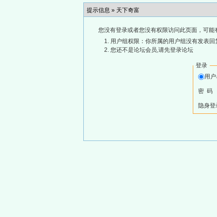
提示信息 »
天下奇富
您没有登录或者您没有权限访问此页面，可能
用户组权限：你所属的用户组没有发表回
您还不是论坛会员,请先登录论坛
登录
用
密 码
隐身登