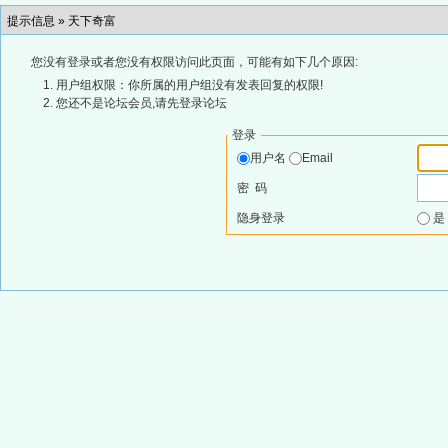
提示信息 »
天下奇富
您没有登录或者您没有权限访问此页面，可能有如下几个原因:
用户组权限：你所属的用户组没有发表回复的权限!
您还不是论坛会员,请先登录论坛
登录
用户名
Email
密 码
隐身登录