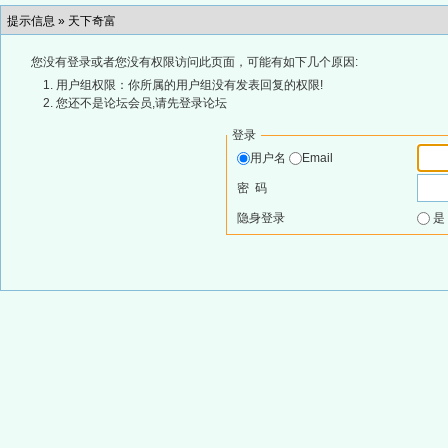
提示信息 »
天下奇富
您没有登录或者您没有权限访问此页面，可能有如下几个原因:
用户组权限：你所属的用户组没有发表回复的权限!
您还不是论坛会员,请先登录论坛
登录
用户名
Email
密 码
隐身登录