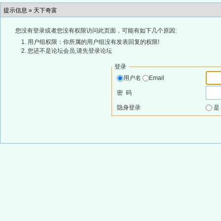
提示信息 »
天下奇富
您没有登录或者您没有权限访问此页面，可能有如下几个原因:
用户组权限：你所属的用户组没有发表回复的权限!
您还不是论坛会员,请先登录论坛
登录
用户名
Email
密 码
隐身登录