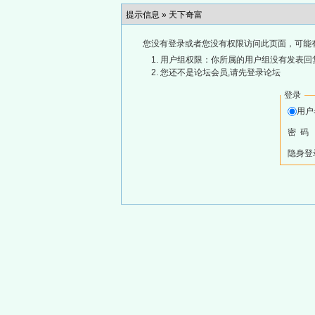
提示信息 »
天下奇富
您没有登录或者您没有权限访问此页面，可能
用户组权限：你所属的用户组没有发表回
您还不是论坛会员,请先登录论坛
登录
用
密 码
隐身登