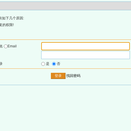
有如下几个原因:
复的权限!
户名
Email
录
是
否
找回密码