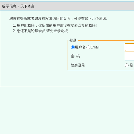
提示信息 »
天下奇富
您没有登录或者您没有权限访问此页面，可能有如下几个原因:
用户组权限：你所属的用户组没有发表回复的权限!
您还不是论坛会员,请先登录论坛
登录
用户名
Email
密 码
隐身登录