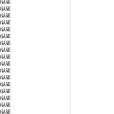
力认证
力认证
力认证
力认证
力认证
力认证
力认证
力认证
力认证
力认证
力认证
力认证
力认证
力认证
力认证
力认证
力认证