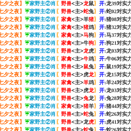
七夕之夜】
☔
家野主②肖
〖
野兽
<主>
龙
鼠
〗
开
:龙39对实
七夕之夜】
☔
家野主②肖
〖
野兽
<主>
蛇
兔
〗
开
:蛇02对实
七夕之夜】
☔
家野主②肖
〖
家禽
<主>羊
猪
〗
开
:猪08对实
七夕之夜】
☔
家野主②肖
〖
家禽
<主>
猪
鸡
〗
开
:猪32对实
七夕之夜】
☔
家野主②肖
〖
家禽
<主>
马
狗
〗
开
:马37对实
七夕之夜】
☔
家野主②肖
〖
家禽
<主>牛
狗
〗
开
:狗21对实
七夕之夜】
☔
家野主②肖
〖
野兽
<主>
龙
虎
〗
开
:龙03对实
七夕之夜】
☔
家野主②肖
〖
家禽
<主>
牛
鸡
〗
开
:牛06对实
七夕之夜】
☔
家野主②肖
〖
野兽
<主>
鼠
兔
〗
开
:鼠19对实
七夕之夜】
☔
家野主②肖
〖
野兽
<主>虎
龙
〗
开
:龙15对实
七夕之夜】
☔
家野主②肖
〖
家禽
<主>
羊
鸡
〗
开
:羊24对实
七夕之夜】
☔
家野主②肖
〖
野兽
<主>虎
龙
〗
开
:龙03对实
七夕之夜】
☔
家野主②肖
〖
野兽
<主>
兔
龙
〗
开
:兔28对实
七夕之夜】
☔
家野主②肖
〖
家禽
<主>
猪
羊
〗
开
:猪44对实
七夕之夜】
☔
家野主②肖
〖
野兽
<主>
蛇
兔
〗
开
:蛇26对实
七夕之夜】
☔
家野主②肖
〖
野兽
<主>龙
虎
〗
开
:虎41对实
七夕之夜】
☔
家野主②肖
〖
野兽
<主>
蛇
兔
〗
开
:蛇26对实