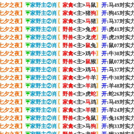
七夕之夜】
☔
家野主②肖
〖
家禽
<主>
马
鼠
〗
开
:马49对实
七夕之夜】
☔
家野主②肖
〖
家禽
<主>猪
狗
〗
开
:狗45对实
七夕之夜】
☔
家野主②肖
〖
家禽
<主>
马
猪
〗
开
:马37对实
七夕之夜】
☔
家野主②肖
〖
野兽
<主>兔
虎
〗
开
:虎41对实
七夕之夜】
☔
家野主②肖
〖
野兽
<主>龙
虎
〗
开
:虎29对实
七夕之夜】
☔
家野主②肖
〖
野兽
<主>
鼠
兔
〗
开
:鼠07对实
七夕之夜】
☔
家野主②肖
〖
家禽
<主>鸡
牛
〗
开
:牛30对实
七夕之夜】
☔
家野主②肖
〖
野兽
<主>
鼠
猴
〗
开
:鼠07对实
七夕之夜】
☔
家野主②肖
〖
家禽
<主>鸡
马
〗
开
:马37对实
七夕之夜】
☔
家野主②肖
〖
家禽
<主>
牛
羊
〗
开
:牛30对实
七夕之夜】
☔
家野主②肖
〖
家禽
<主>
羊
鸡
〗
开
:羊48对实
七夕之夜】
☔
家野主②肖
〖
野兽
<主>虎
蛇
〗
开
:蛇26对实
七夕之夜】
☔
家野主②肖
〖
家禽
<主>
马
鸡
〗
开
:马49对实
七夕之夜】
☔
家野主②肖
〖
家禽
<主>
羊
猪
〗
开
:羊24对实
七夕之夜】
☔
家野主②肖
〖
野兽
<主>
兔
鼠
〗
开
:兔16对实
七夕之夜】
☔
家野主②肖
〖
家禽
<主>马
狗
〗
开
:狗33对实