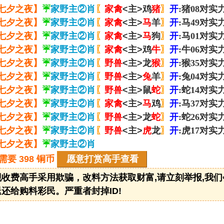
七夕之夜】
☔
家野主②肖
〖
家禽
<主>鸡
猪
〗
开
:猪08对实
七夕之夜】
☔
家野主②肖
〖
家禽
<主>
马
羊
〗
开
:马49对实
七夕之夜】
☔
家野主②肖
〖
家禽
<主>
马
狗
〗
开
:马01对实
七夕之夜】
☔
家野主②肖
〖
家禽
<主>鸡
牛
〗
开
:牛06对实
七夕之夜】
☔
家野主②肖
〖
野兽
<主>龙
猴
〗
开
:猴35对实
七夕之夜】
☔
家野主②肖
〖
野兽
<主>
兔
羊
〗
开
:兔04对实
七夕之夜】
☔
家野主②肖
〖
野兽
<主>鼠
蛇
〗
开
:蛇14对实
七夕之夜】
☔
家野主②肖
〖
家禽
<主>
马
鸡
〗
开
:马37对实
七夕之夜】
☔
家野主②肖
〖
野兽
<主>龙
蛇
〗
开
:蛇26对实
七夕之夜】
☔
家野主②肖
〖
野兽
<主>
虎
龙
〗
开
:虎17对实
七夕之夜】
☔
家野主②肖
要 398 铜币
现收费高手采用欺骗，改料方法获取财富,请立刻举报,我们
还给购料彩民。严重者封掉ID!