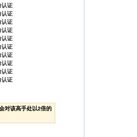
力认证
力认证
力认证
力认证
力认证
力认证
力认证
力认证
力认证
力认证
会对该高手处以2倍的