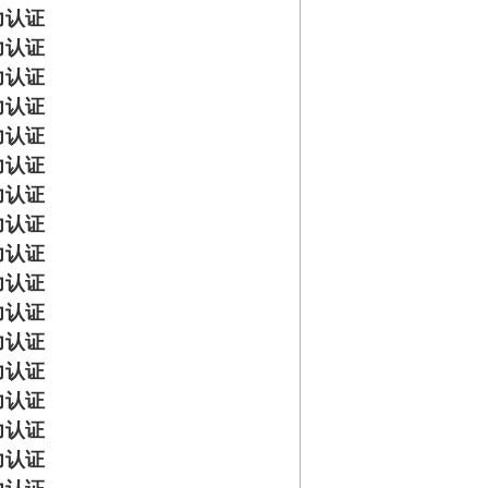
力认证
力认证
力认证
力认证
力认证
力认证
力认证
力认证
力认证
力认证
力认证
力认证
力认证
力认证
力认证
力认证