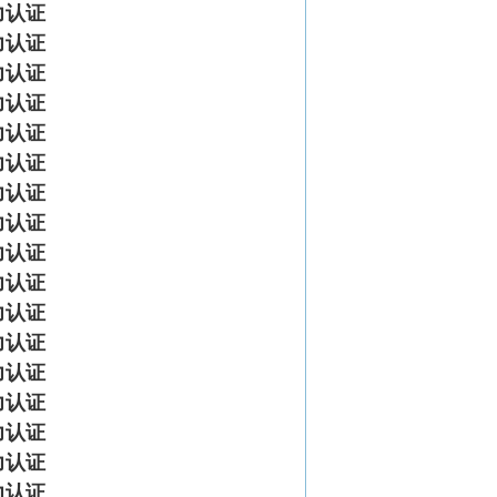
力认证
力认证
力认证
力认证
力认证
力认证
力认证
力认证
力认证
力认证
力认证
力认证
力认证
力认证
力认证
力认证
力认证