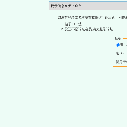
提示信息 »
天下奇富
您没有登录或者您没有权限访问此页面，可能
帖子ID非法
您还不是论坛会员,请先登录论坛
登录
用
密 码
隐身登