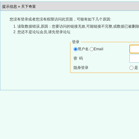
提示信息 »
天下奇富
您没有登录或者您没有权限访问此页面，可能有如下几个原因:
读取数据错误,原因：您要访问的链接无效,可能链接不完整,或数据已被删除
您还不是论坛会员,请先登录论坛
登录
用户名
Email
密 码
隐身登录