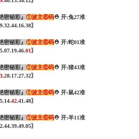
9
.40.13.34.12
〗
绝密秘彩』
①波主⑥码
⛑ 开:兔27准
9.32.44.16.38
〗
绝密秘彩』
①波主⑥码
⛑ 开:蛇01准
5.07.19.46.
01
〗
绝密秘彩』
①波主⑥码
⛑ 开:猪43准
3.
28.17.27.32
〗
绝密秘彩』
①波主⑥码
⛑ 开:鼠42准
5.14.
42
.41.48
〗
绝密秘彩』
①波主⑥码
⛑ 开:羊11准
2.44.39.49.05
〗