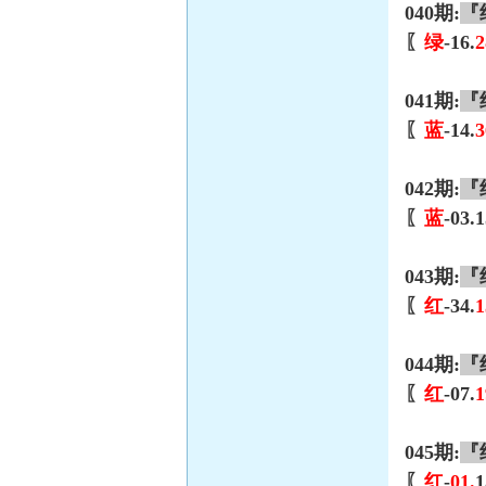
040期:
『
〖
绿
-16.
2
041期:
『
〖
蓝
-14.
3
042期:
『
〖
蓝
-03.1
043期:
『
〖
红
-34.
1
044期:
『
〖
红
-07.
1
045期:
『
〖
红
-
01.
1