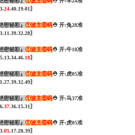
绝密秘彩』
①波主⑥码
⛑ 开:羊24准
3.
24.
40.19.01
〗
绝密秘彩』
①波主⑥码
⛑ 开:兔28准
3.11.39.32.28
〗
绝密秘彩』
①波主⑥码
⛑ 开:牛18准
5.13.34.46.
18
〗
绝密秘彩』
①波主⑥码
⛑ 开:虎05准
11.27.39.32.49
〗
绝密秘彩』
①波主⑥码
⛑ 开:马37准
6.
37.
36.15.31
〗
绝密秘彩』
①波主⑥码
⛑ 开:虎05准
3.
05
.17.28.39
〗