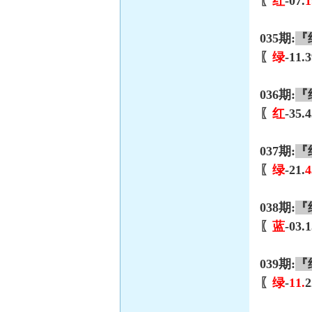
〖
红
-07.
1
035期:
『
〖
绿
-11.3
036期:
『
〖
红
-35.4
037期:
『
〖
绿
-21.
4
038期:
『
〖
蓝
-03.1
039期:
『
〖
绿
-
11.
2