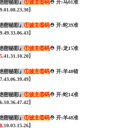
绝密秘彩』
①波主⑥码
⛑ 开:马01准
9.01.08.23.30
〗
绝密秘彩』
①波主⑥码
⛑ 开:蛇39准
9.49.33.06.43
〗
绝密秘彩』
①波主⑥码
⛑ 开:龙15准
5
.41.31.10.20
〗
绝密秘彩』
①波主⑥码
⛑ 开:羊48错
7.43.06.39.49
〗
绝密秘彩』
①波主⑥码
⛑ 开:蛇14准
26.10.36.47.42
〗
绝密秘彩』
①波主⑥码
⛑ 开:羊48准
8
.10.03.15.26
〗