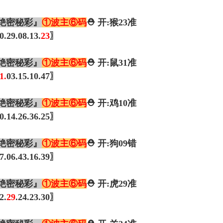
绝密秘彩』
①波主⑥码
⛑ 开:猴23准
0.29.08.13.
23
〗
绝密秘彩』
①波主⑥码
⛑ 开:鼠31准
1.
03.15.10.47
〗
绝密秘彩』
①波主⑥码
⛑ 开:鸡10准
20.14.26.36.25
〗
绝密秘彩』
①波主⑥码
⛑ 开:狗09错
7.06.43.16.39
〗
绝密秘彩』
①波主⑥码
⛑ 开:虎29准
2.
29
.24.23.30
〗