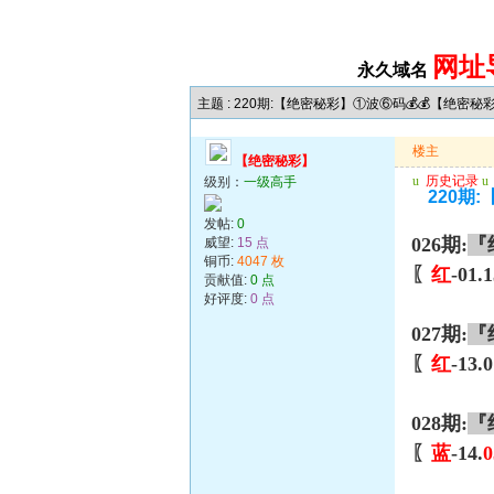
网址导
永久域名
主题 : 220期:【绝密秘彩】①波⑥码💰💰【绝密秘
楼主
【绝密秘彩】
u
历史记录
u
级别：
一级高手
220期
发帖:
0
026期:
『
威望:
15 点
铜币:
4047 枚
〖
红
-01.1
贡献值:
0 点
好评度:
0 点
027期:
『
〖
红
-13.0
028期:
『
〖
蓝
-14.
0