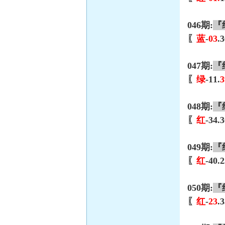
046期:
『
〖
蓝
-
03
.
047期:
『
〖
绿
-11.
3
048期:
『
〖
红
-34.3
049期:
『
〖
红
-40.2
050期:
『
〖
红
-
23
.