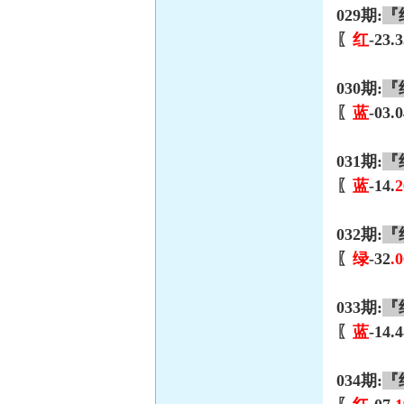
029期:
『
〖
红
-23.3
030期:
『
〖
蓝
-03.0
031期:
『
〖
蓝
-14.
2
032期:
『
〖
绿
-32
.
033期:
『
〖
蓝
-14.4
034期:
『