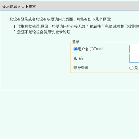
提示信息 »
天下奇富
您没有登录或者您没有权限访问此页面，可能有如下几个原因:
读取数据错误,原因：您要访问的链接无效,可能链接不完整,或数据已被删除
您还不是论坛会员,请先登录论坛
登录
用户名
Email
密 码
隐身登录