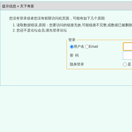
提示信息 »
天下奇富
您没有登录或者您没有权限访问此页面，可能有如下几个原因:
读取数据错误,原因：您要访问的链接无效,可能链接不完整,或数据已被删除
您还不是论坛会员,请先登录论坛
登录
用户名
Email
密 码
隐身登录