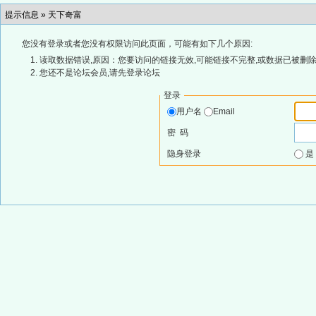
提示信息 »
天下奇富
您没有登录或者您没有权限访问此页面，可能有如下几个原因:
读取数据错误,原因：您要访问的链接无效,可能链接不完整,或数据已被删除
您还不是论坛会员,请先登录论坛
登录
用户名
Email
密 码
隐身登录