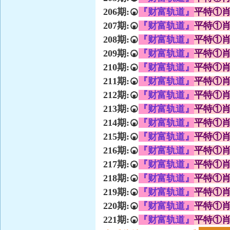
206期:🍘
『财富轨道』
平特①
207期:🍘
『财富轨道』
平特①
208期:🍘
『财富轨道』
平特①
209期:🍘
『财富轨道』
平特①
210期:🍘
『财富轨道』
平特①
211期:🍘
『财富轨道』
平特①
212期:🍘
『财富轨道』
平特①
213期:🍘
『财富轨道』
平特①
214期:🍘
『财富轨道』
平特①
215期:🍘
『财富轨道』
平特①
216期:🍘
『财富轨道』
平特①
217期:🍘
『财富轨道』
平特①
218期:🍘
『财富轨道』
平特①
219期:🍘
『财富轨道』
平特①
220期:🍘
『财富轨道』
平特①
221期:🍘
『财富轨道』
平特①