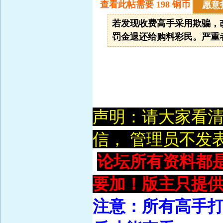
查看此帖需要 198 铜币
若发现收费高手采用欺骗，改
罚金退还给购料彩民。严重者
声明：请大家看
信， 管理员不发
论坛所有资料都
要加！版主只提供
注意：所有高手