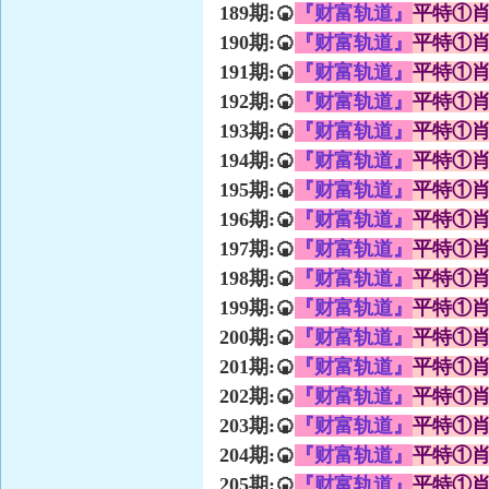
189期:🍘
『财富轨道』
平特①
190期:🍘
『财富轨道』
平特①
191期:🍘
『财富轨道』
平特①
192期:🍘
『财富轨道』
平特①
193期:🍘
『财富轨道』
平特①
194期:🍘
『财富轨道』
平特①
195期:🍘
『财富轨道』
平特①
196期:🍘
『财富轨道』
平特①
197期:🍘
『财富轨道』
平特①
198期:🍘
『财富轨道』
平特①
199期:🍘
『财富轨道』
平特①
200期:🍘
『财富轨道』
平特①
201期:🍘
『财富轨道』
平特①
202期:🍘
『财富轨道』
平特①
203期:🍘
『财富轨道』
平特①
204期:🍘
『财富轨道』
平特①
205期:🍘
『财富轨道』
平特①