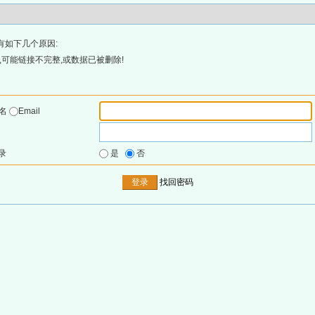
有如下几个原因:
可能链接不完整,或数据已被删除!
户名
Email
录
是
否
找回密码