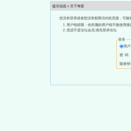
提示信息 »
天下奇富
您没有登录或者您没有权限访问此页面，可能
用户组权限：你所属的用户组不能使用搜
您还不是论坛会员,请先登录论坛
登录
用
密 码
隐身登